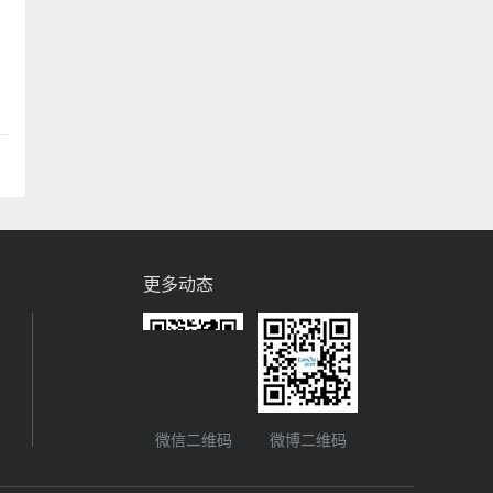
更多动态
微信二维码
微博二维码