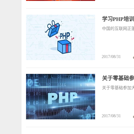
学习PHP培
中国的互联网正
2017/08/31
关于零基础参
关于零基础参加大
2017/08/31