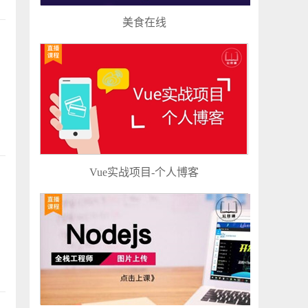
美食在线
Vue实战项目-个人博客