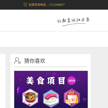
全国咨询电话：
13152008057
猜你喜欢