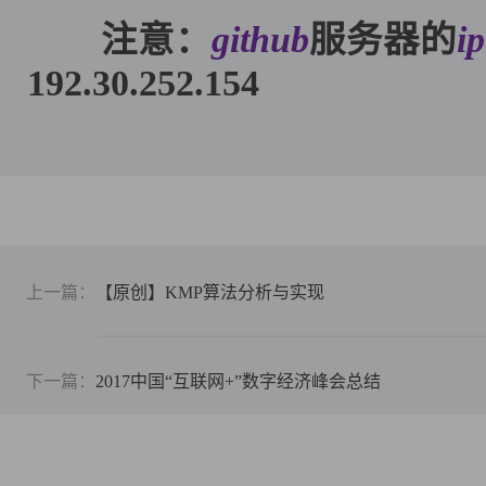
注意：
github
服务器的
ip
192.30.252.154
上一篇：
【原创】KMP算法分析与实现
下一篇：
2017中国“互联网+”数字经济峰会总结