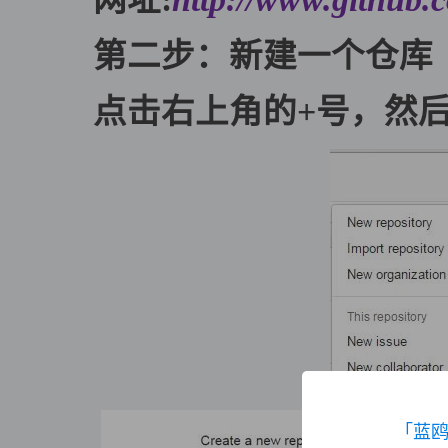
第二步：新建一个仓库
点击右上角的+号，然后
「蓝鸥