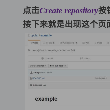
点击
Create repository
按
接下来就是出现这个页