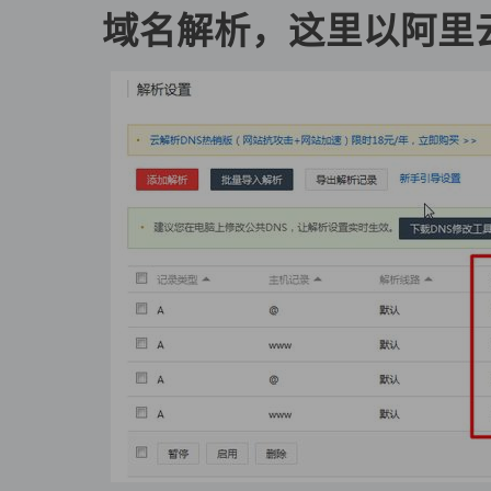
域名解析，这里以阿里