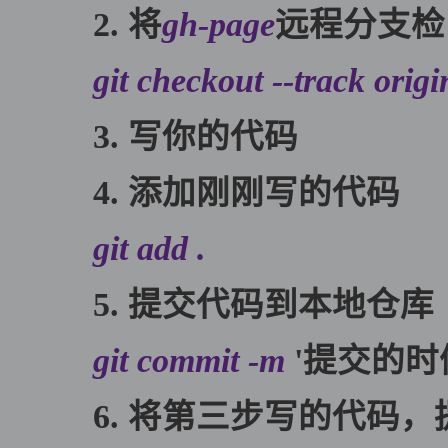
2. 将
gh-page
远程分支检
git checkout --track origi
3. 写你的代码
4. 添加刚刚写的代码
git add .
5. 提交代码到本地仓库
git commit -m
'提交的时
6. 将第三步写的代码，