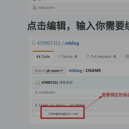
点击编辑，输入你需要绑