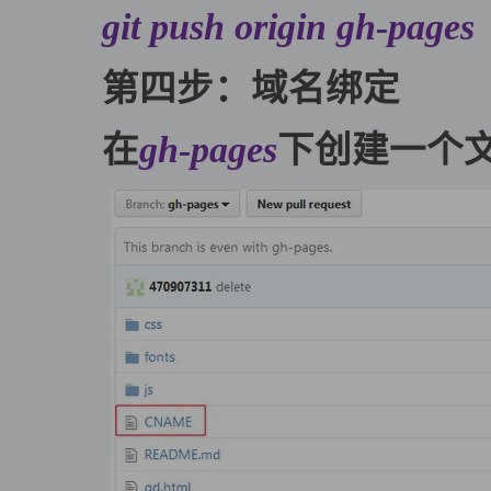
git push origin gh-pages
第四步：域名绑定
在
gh-pages
下创建一个文