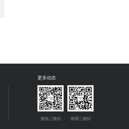
更多动态
微信二维码
微博二维码