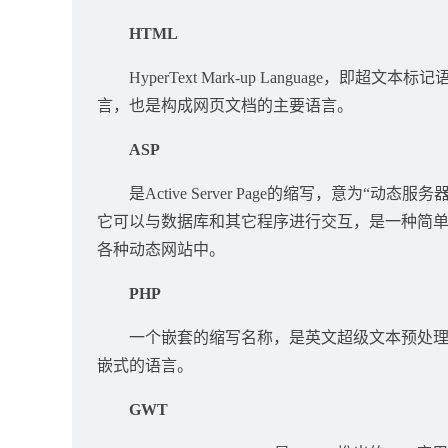
HTML
HyperText Mark-up Language，
言，也是构成网页文档的主要语言。
ASP
是Active Server Page的缩写，意为“动
它可以与数据库和其它程序进行交互，是一种简单、
各种动态网站中。
PHP
一个嵌套的缩写名称，是英文超级文本预处理语言(PHP:Hy
嵌式的语言。
GWT